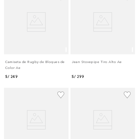
Camiseta de Rugby de Bloques de
Jean Stovepipe Tiro Alto Ae
Color Ae
S/
249
S/
299