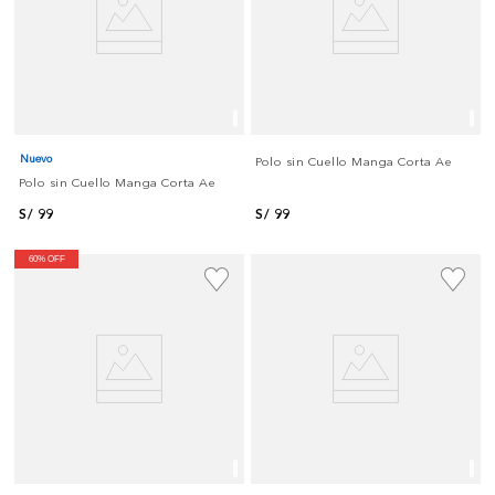
Nuevo
Polo sin Cuello Manga Corta Ae
Polo sin Cuello Manga Corta Ae
S/
99
S/
99
60% OFF