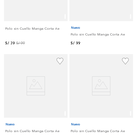
Nuevo
Polo sin Cuello Manga Corta Ae
Polo sin Cuello Manga Corta Ae
S/
39
S/
99
S/
99
Nuevo
Nuevo
Polo sin Cuello Manga Corta Ae
Polo sin Cuello Manga Corta Ae