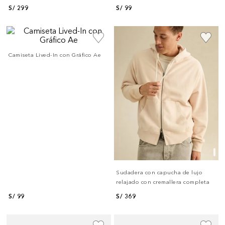
S/
299
S/
99
Camiseta Lived-In con Gráfico Ae
Sudadera con capucha de lujo
relajado con cremallera completa
S/
99
S/
369