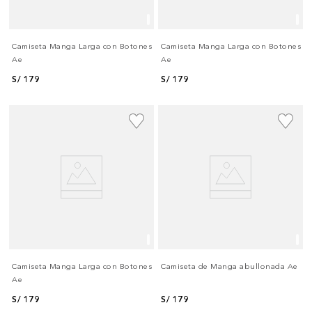
Camiseta Manga Larga con Botones
Camiseta Manga Larga con Botones
Ae
Ae
S/
179
S/
179
Camiseta Manga Larga con Botones
Camiseta de Manga abullonada Ae
Ae
S/
179
S/
179