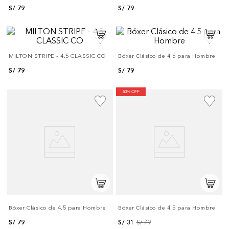
S/
79
S/
79
MILTON STRIPE - 4.5 CLASSIC CO
Bóxer Clásico de 4.5 para Hombre
S/
79
S/
79
60% OFF
Bóxer Clásico de 4.5 para Hombre
Bóxer Clásico de 4.5 para Hombre
S/
79
S/
31
S/
79