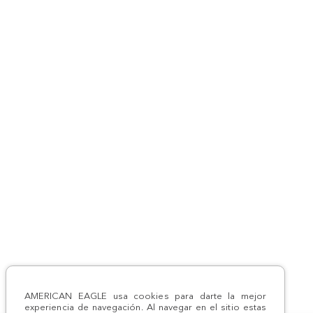
AMERICAN EAGLE usa cookies para darte la mejor
experiencia de navegación. Al navegar en el sitio estas