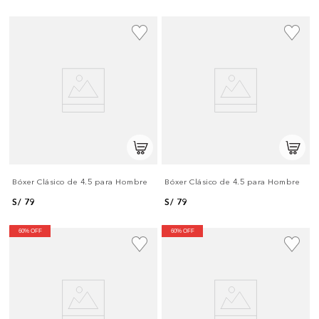
Bóxer Clásico de 4.5 para Hombre
Bóxer Clásico de 4.5 para Hombre
S/
79
S/
79
60% OFF
60% OFF