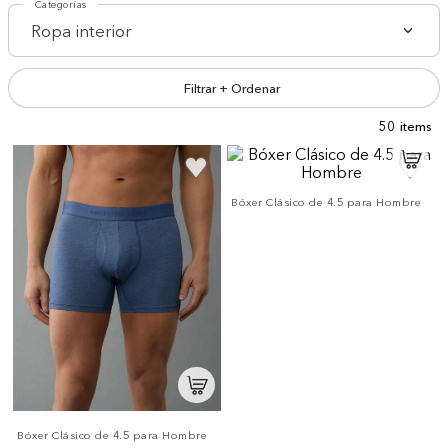
Categorías
Ropa interior
Filtrar + Ordenar
50
Bóxer Clásico de 4.5 para Hombre
Bóxer Clásico de 4.5 para Hombre