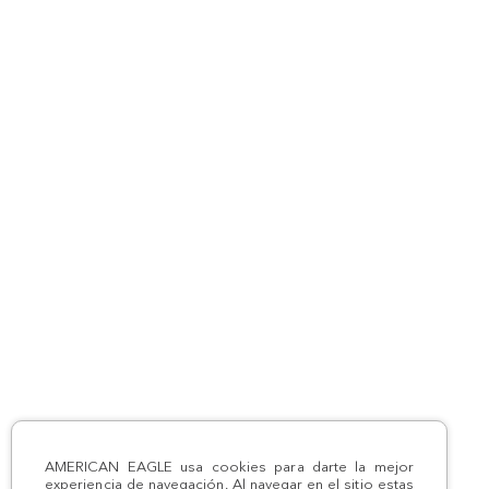
AMERICAN EAGLE usa cookies para darte la mejor
experiencia de navegación. Al navegar en el sitio estas