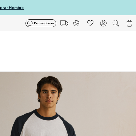
prar Hombre
Promociones