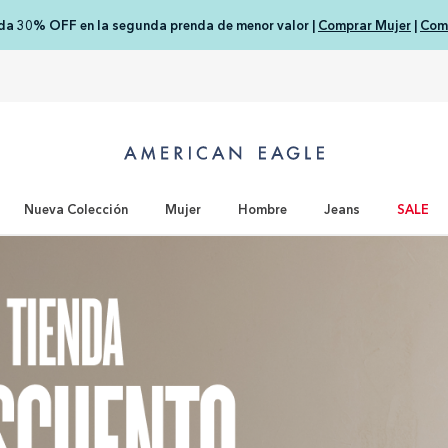
nda 30% OFF en la segunda prenda de menor valor |
Comprar Mujer
|
Com
Nueva Colección
Mujer
Hombre
Jeans
SALE