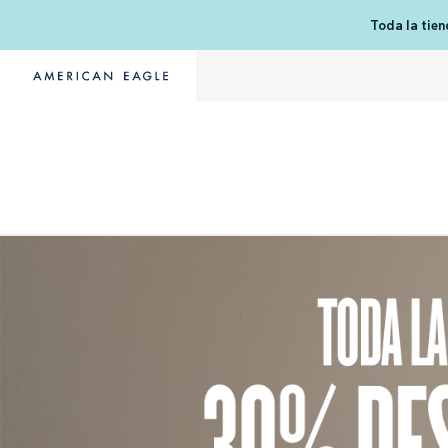
Toda la tie