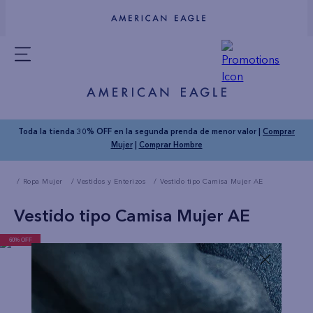
Toda la tienda 30% OFF en la segunda prenda de menor valor |
Comprar
Mujer
|
Comprar Hombre
Ropa Mujer
Vestidos y Enterizos
Vestido tipo Camisa Mujer AE
Vestido tipo Camisa Mujer AE
60% OFF