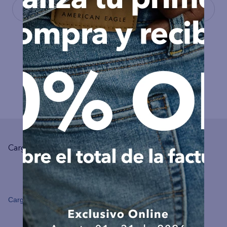
COMPLEMENTA TU LOOK
Cargando el resumen…
Cargando comentarios…