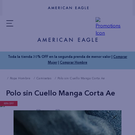
Toda la tienda 30% OFF en la segunda prenda de menor valor |
Comprar
Mujer
|
Comprar Hombre
Ropa Hombre
Camisetas
Polo sin Cuello Manga Corta Ae
Polo sin Cuello Manga Corta Ae
60% OFF