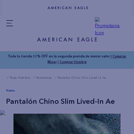
Toda la tienda 30% OFF en la segunda prenda de menor valor |
Comprar
Mujer
|
Comprar Hombre
Ropa Hombre
Pantalones
Pantalón Chino Slim Lived-In Ae
Nuevo
Pantalón Chino Slim Lived-In Ae