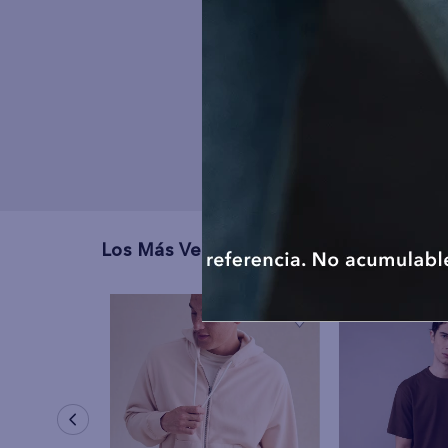
Los Más Vendidos