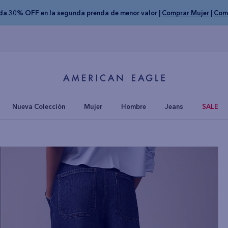
nda 30% OFF en la segunda prenda de menor valor |
Comprar Mujer
|
Com
Nueva Colección
Mujer
Hombre
Jeans
SALE