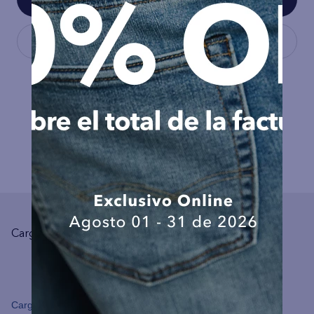
COMPLEMENTA TU LOOK
Cargando el resumen…
Cargando comentarios…