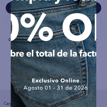
Detalles
COMPLEMENTA TU LOOK
Cargando el resumen…