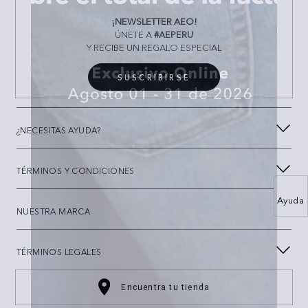
¡NEWSLETTER AEO!
ÚNETE A
#AEPERU
Y RECIBE UN REGALO ESPECIAL
SUSCRIBIRSE
¿NECESITAS AYUDA?
TÉRMINOS Y CONDICIONES
Ayuda
NUESTRA MARCA
TÉRMINOS LEGALES
Encuentra tu tienda