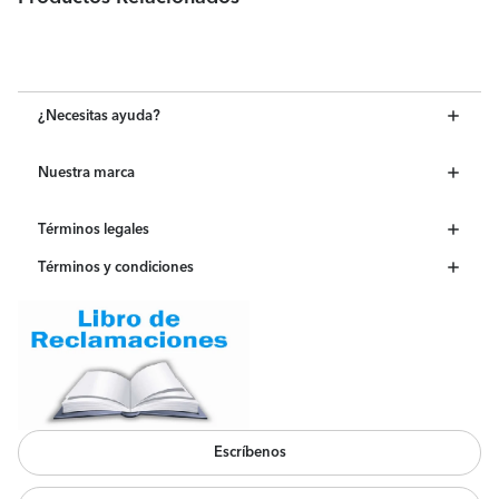
¿Necesitas ayuda?
Nuestra marca
Términos legales
Términos y condiciones
Escríbenos