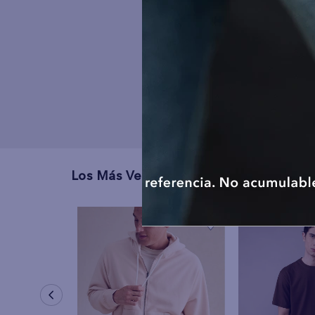
Los Más Vendidos