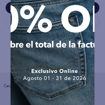
COMPLEMENTA TU LOOK
Cargando el resumen…