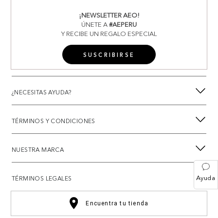
¡NEWSLETTER AEO!
ÚNETE A
#AEPERU
Y RECIBE UN REGALO ESPECIAL
SUSCRIBIRSE
¿NECESITAS AYUDA?
TÉRMINOS Y CONDICIONES
NUESTRA MARCA
Ayuda
TÉRMINOS LEGALES
Encuentra tu tienda