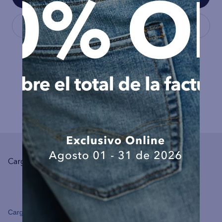
COMPLEMENTA TU LOOK
Cargando el resumen…
Cargando comentarios…