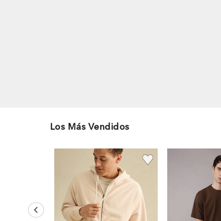
Los Más Vendidos