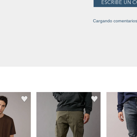
Cargando comentario