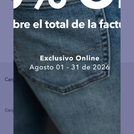
COMPLEMENTA TU LOOK
Cargando el resumen…
Cargando comentarios…