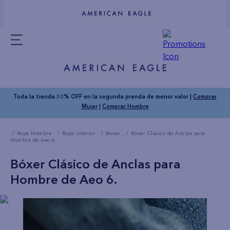
Toda la tienda 30% OFF en la segunda prenda de menor valor |
Comprar
Mujer
|
Comprar Hombre
Ropa Hombre
Ropa interior
Boxer
Bóxer Clásico de Anclas para
Hombre de Aeo 6.
Bóxer Clásico de Anclas para
Hombre de Aeo 6.