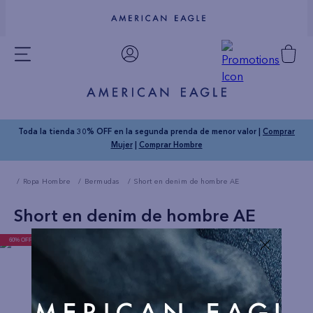
Toda la tienda 30% OFF en la segunda prenda de menor valor |
Comprar
Mujer
|
Comprar Hombre
Ropa Hombre
Bermudas
Short en denim de hombre AE
Short en denim de hombre AE
60% OFF