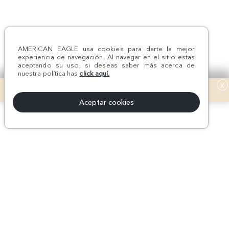
AMERICAN EAGLE usa cookies para darte la mejor
experiencia de navegación. Al navegar en el sitio estas
aceptando su uso, si deseas saber más acerca de
nuestra política has
click aquí.
x
Aceptar cookies