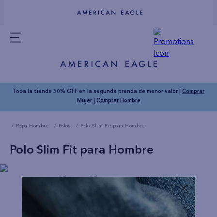
Toda la tienda 30% OFF en la segunda prenda de menor valor |
Comprar
Mujer
|
Comprar Hombre
Ropa Hombre
Polos
Polo Slim Fit para Hombre
Polo Slim Fit para Hombre