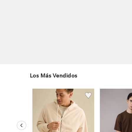
Los Más Vendidos