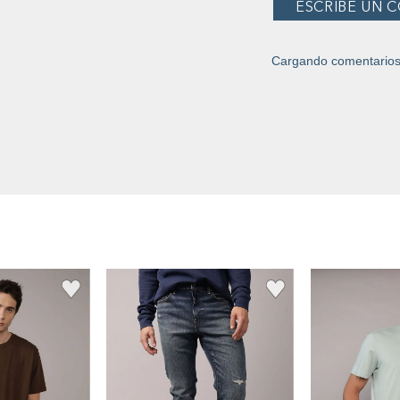
Cargando comentario