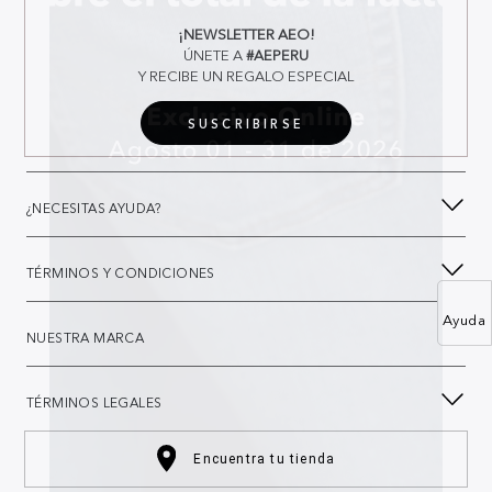
¡NEWSLETTER AEO!
ÚNETE A
#AEPERU
Y RECIBE UN REGALO ESPECIAL
SUSCRIBIRSE
¿NECESITAS AYUDA?
TÉRMINOS Y CONDICIONES
Ayuda
NUESTRA MARCA
TÉRMINOS LEGALES
Encuentra tu tienda