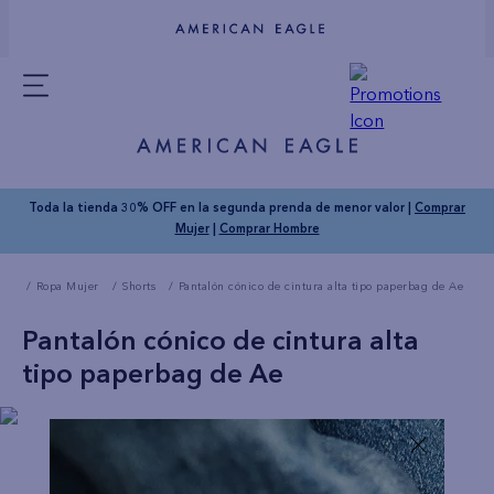
Toda la tienda 30% OFF en la segunda prenda de menor valor |
Comprar
Mujer
|
Comprar Hombre
Ropa Mujer
Shorts
Pantalón cónico de cintura alta tipo paperbag de Ae
Pantalón cónico de cintura alta
tipo paperbag de Ae