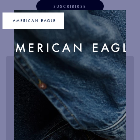
SUSCRIBIRSE