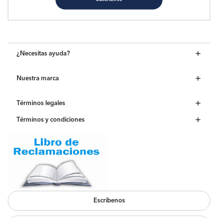
¿Necesitas ayuda?
Nuestra marca
Términos legales
Términos y condiciones
Escríbenos