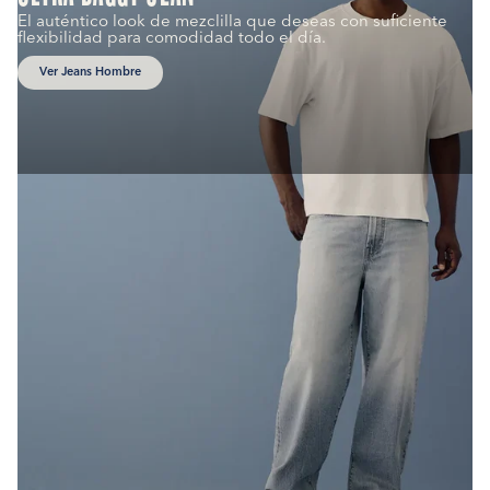
El auténtico look de mezclilla que deseas con suficiente
flexibilidad para comodidad todo el día.
Ver Jeans Hombre