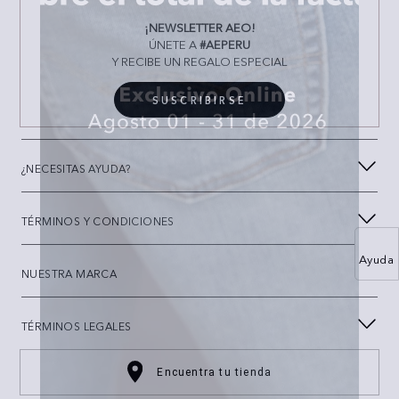
¡NEWSLETTER AEO!
ÚNETE A
#AEPERU
Y RECIBE UN REGALO ESPECIAL
SUSCRIBIRSE
¿NECESITAS AYUDA?
TÉRMINOS Y CONDICIONES
Ayuda
NUESTRA MARCA
TÉRMINOS LEGALES
Encuentra tu tienda