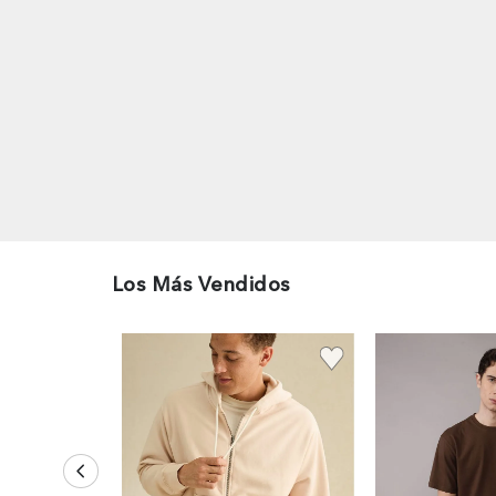
Los Más Vendidos