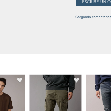
Cargando comentario