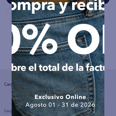
COMPLEMENTA TU LOOK
Cargando el resumen…
Cargando comentarios…