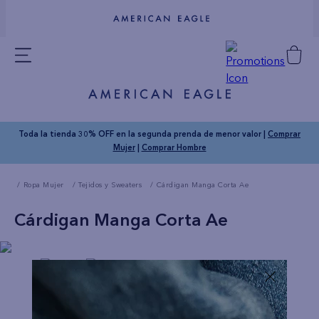
Toda la tienda 30% OFF en la segunda prenda de menor valor |
Comprar
Mujer
|
Comprar Hombre
Ropa Mujer
Tejidos y Sweaters
Cárdigan Manga Corta Ae
Cárdigan Manga Corta Ae