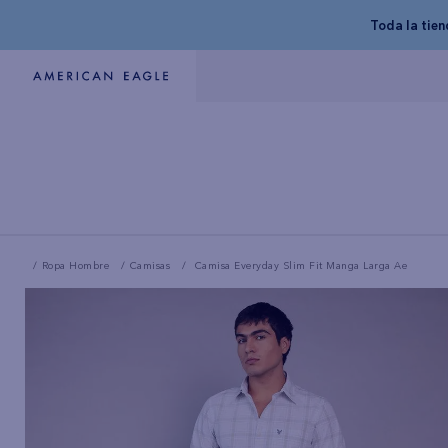
Toda la tie
Ropa Hombre
Camisas
Camisa Everyday Slim Fit Manga Larga Ae