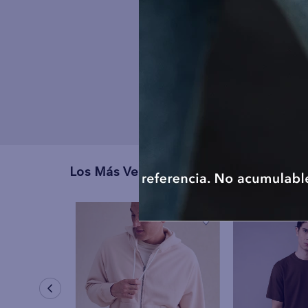
Los Más Vendidos