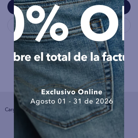
COMPLEMENTA TU LOOK
Cargando el resumen…