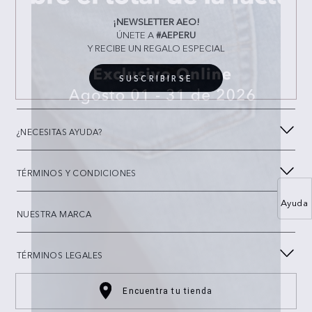
¡NEWSLETTER AEO!
ÚNETE A
#AEPERU
Y RECIBE UN REGALO ESPECIAL
SUSCRIBIRSE
¿NECESITAS AYUDA?
TÉRMINOS Y CONDICIONES
Ayuda
NUESTRA MARCA
TÉRMINOS LEGALES
Encuentra tu tienda