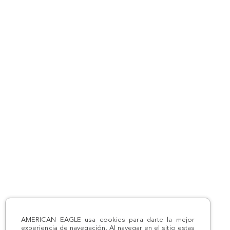
AMERICAN EAGLE usa cookies para darte la mejor
experiencia de navegación. Al navegar en el sitio estas