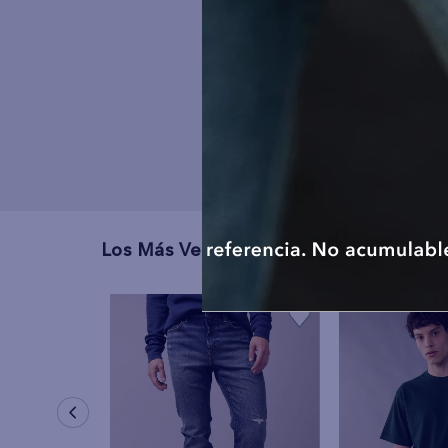
Los Más Vendidos