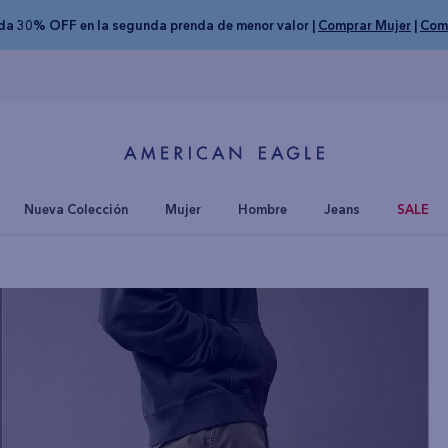
nda 30% OFF en la segunda prenda de menor valor |
Comprar Mujer
|
Com
Nueva Colección
Mujer
Hombre
Jeans
SALE