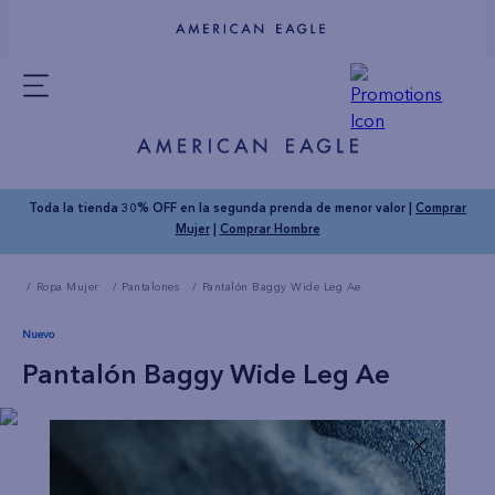
Toda la tienda 30% OFF en la segunda prenda de menor valor |
Comprar
Mujer
|
Comprar Hombre
Ropa Mujer
Pantalones
Pantalón Baggy Wide Leg Ae
Nuevo
Pantalón Baggy Wide Leg Ae