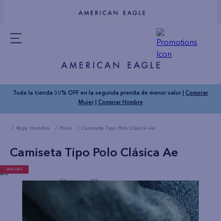
Toda la tienda 30% OFF en la segunda prenda de menor valor |
Comprar
Mujer
|
Comprar Hombre
Ropa Hombre
Polos
Camiseta Tipo Polo Clásica Ae
Camiseta Tipo Polo Clásica Ae
60% OFF