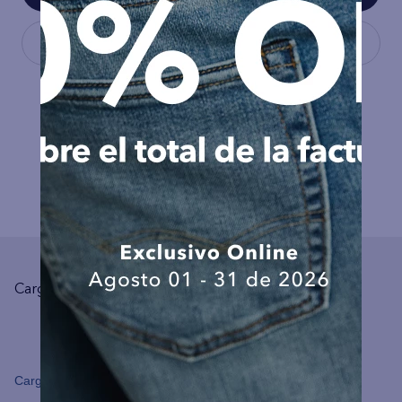
COMPLEMENTA TU LOOK
Cargando el resumen…
Cargando comentarios…