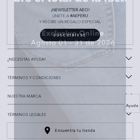
¡NEWSLETTER AEO!
ÚNETE A
#AEPERU
Y RECIBE UN REGALO ESPECIAL
SUSCRIBIRSE
¿NECESITAS AYUDA?
TÉRMINOS Y CONDICIONES
NUESTRA MARCA
Ayuda
TÉRMINOS LEGALES
Encuentra tu tienda