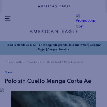
Toda la tienda 30% OFF en la segunda prenda de menor valor |
Comprar
Mujer
|
Comprar Hombre
Ropa Hombre
Camisetas
Polo sin Cuello Manga Corta Ae
Nuevo
Polo sin Cuello Manga Corta Ae