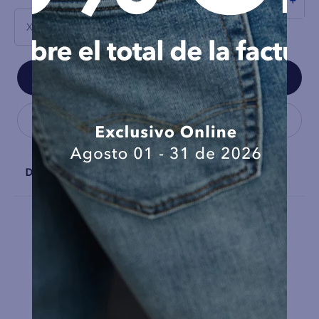
XS
Detalles
COMPLEMENTA TU LOOK