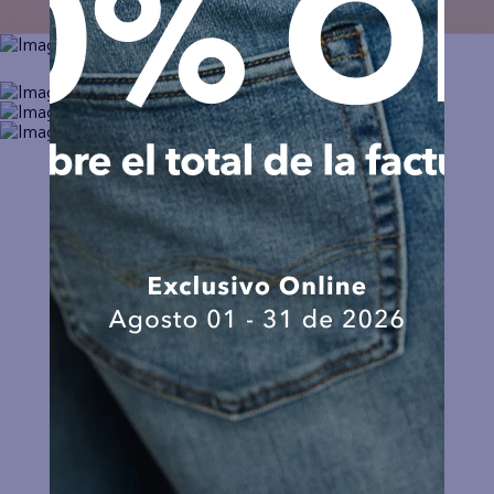
COMPRAR ROPA
COMPRAR AHORA
Comprar Mujer
Comprar Hombre