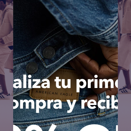
Conoce a Lamine